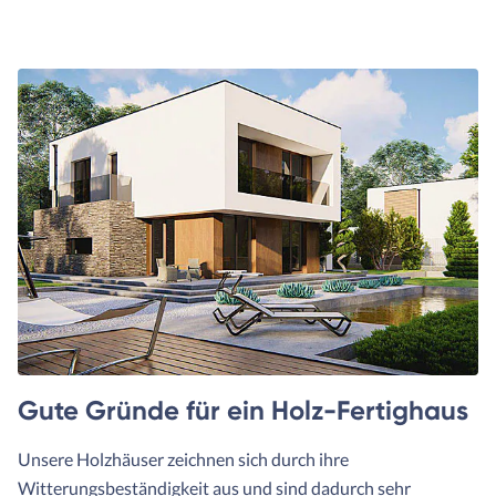
Gute Gründe für ein Holz-Fertighaus
Unsere Holzhäuser zeichnen sich durch ihre
Witterungsbeständigkeit aus und sind dadurch sehr