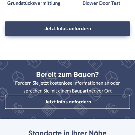
Grundstücksvermittlung
Blower Door Test
Jetzt Infos anfordern
Bereit zum Bauen?
Fordern Sie jetzt kostenlose Informationen an oder
sprechen Sie mit einem Baupartner vor Ort
Jetzt Infos anfordern
Standorte in Ihrer Nähe