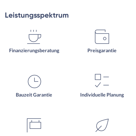
Leistungsspektrum
Finanzierungsberatung
Preisgarantie
Bauzeit Garantie
Individuelle Planung