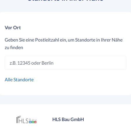
Vor Ort
Geben Sie eine Postleitzahl ein, um Standorte in Ihrer Nähe
zu finden
z.B. 12345 oder Berlin
Alle Standorte
HLS Bau GmbH