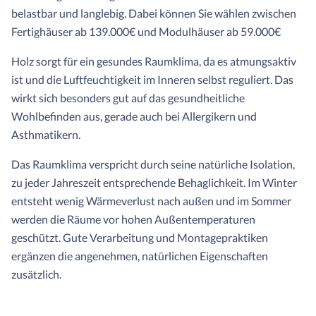
belastbar und langlebig. Dabei können Sie wählen zwischen
Fertighäuser ab 139.000€ und Modulhäuser ab 59.000€
Holz sorgt für ein gesundes Raumklima, da es atmungsaktiv
ist und die Luftfeuchtigkeit im Inneren selbst reguliert. Das
wirkt sich besonders gut auf das gesundheitliche
Wohlbefinden aus, gerade auch bei Allergikern und
Asthmatikern.
Das Raumklima verspricht durch seine natürliche Isolation,
zu jeder Jahreszeit entsprechende Behaglichkeit. Im Winter
entsteht wenig Wärmeverlust nach außen und im Sommer
werden die Räume vor hohen Außentemperaturen
geschützt. Gute Verarbeitung und Montagepraktiken
ergänzen die angenehmen, natürlichen Eigenschaften
zusätzlich.