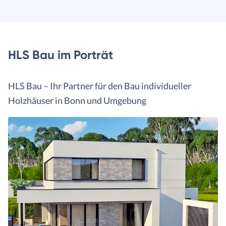
HLS Bau im Porträt
HLS Bau – Ihr Partner für den Bau individueller
Holzhäuser in Bonn und Umgebung