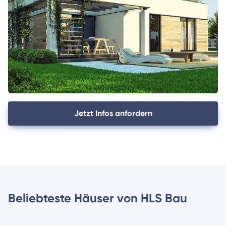
Jetzt Infos anfordern
Beliebteste Häuser von HLS Bau