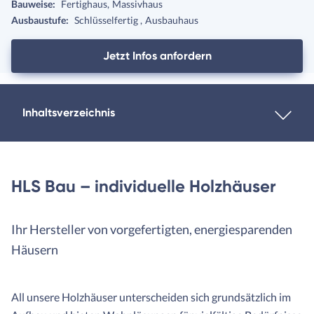
Bauweise:
Fertighaus
Massivhaus
Ausbaustufe:
Schlüsselfertig
Ausbauhaus
Jetzt Infos anfordern
Inhaltsverzeichnis
HLS Bau – individuelle Holzhäuser
Ihr Hersteller von vorgefertigten, energiesparenden
Häusern
All unsere Holzhäuser unterscheiden sich grundsätzlich im