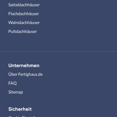
Satteldachhäuser
Flachdachhäuser
Walmdachhäuser
Pultdachhäuser
Unternehmen
Über Fertighaus.de
FAQ
Sitemap
Sicherheit