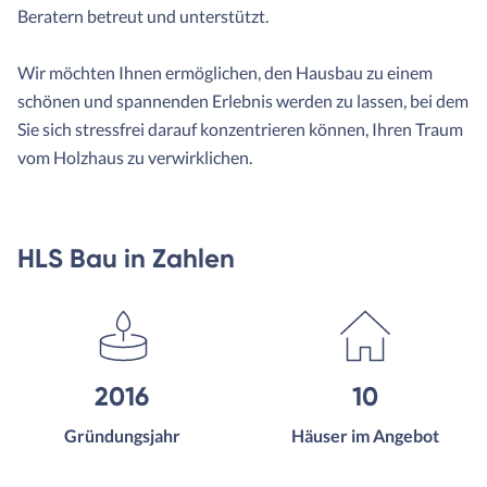
Beratern betreut und unterstützt.
Wir möchten Ihnen ermöglichen, den Hausbau zu einem
schönen und spannenden Erlebnis werden zu lassen, bei dem
Sie sich stressfrei darauf konzentrieren können, Ihren Traum
vom Holzhaus zu verwirklichen.
HLS Bau in Zahlen
2016
10
Gründungsjahr
Häuser im Angebot