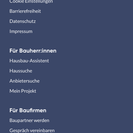
Cookie Einstellungen
Barrierefreiheit
Datenschutz
Impressum
Für Bauherr:innen
Hausbau-Assistent
Haussuche
Anbietersuche
Mein Projekt
Für Baufirmen
Baupartner werden
Gespräch vereinbaren