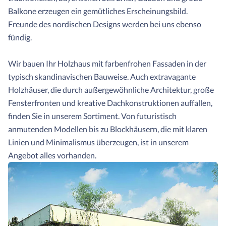
Balkone erzeugen ein gemütliches Erscheinungsbild.
Freunde des nordischen Designs werden bei uns ebenso
fündig.
Wir bauen Ihr Holzhaus mit farbenfrohen Fassaden in der
typisch skandinavischen Bauweise. Auch extravagante
Holzhäuser, die durch außergewöhnliche Architektur, große
Fensterfronten und kreative Dachkonstruktionen auffallen,
finden Sie in unserem Sortiment. Von futuristisch
anmutenden Modellen bis zu Blockhäusern, die mit klaren
Linien und Minimalismus überzeugen, ist in unserem
Angebot alles vorhanden.