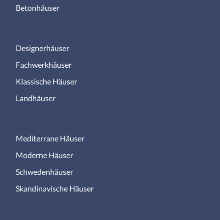
Betonhäuser
Designerhäuser
Fachwerkhäuser
Klassische Häuser
Landhäuser
Mediterrane Häuser
Moderne Häuser
Schwedenhäuser
Skandinavische Häuser