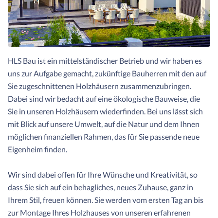
HLS Bau ist ein mittelständischer Betrieb und wir haben es
uns zur Aufgabe gemacht, zukünftige Bauherren mit den auf
Sie zugeschnittenen Holzhäusern zusammenzubringen.
Dabei sind wir bedacht auf eine ökologische Bauweise, die
Sie in unseren Holzhäusern wiederfinden. Bei uns lässt sich
mit Blick auf unsere Umwelt, auf die Natur und dem Ihnen
möglichen finanziellen Rahmen, das für Sie passende neue
Eigenheim finden.
Wir sind dabei offen für Ihre Wünsche und Kreativität, so
dass Sie sich auf ein behagliches, neues Zuhause, ganz in
Ihrem Stil, freuen können. Sie werden vom ersten Tag an bis
zur Montage Ihres Holzhauses von unseren erfahrenen