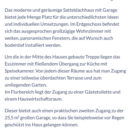
Das moderne und geräumige Satteldachhaus mit Garage
bietet jede Menge Platz für die unterschiedlichsten Ideen
und individuellen Umsetzungen. Im Erdgeschoss befindet
sich das ausgesprochen großzügige Wohnzimmer mit
weiten, panoramischen Fenstern, die auf Wunsch auch
bodentief installiert werden.
Um die in der Mitte des Hauses gebaute Treppe liegen das
Esszimmer mit fließendem Übergang zur Küche mit
Speisekammer. Von jedem dieser Räume aus hat man Zugang
zu einer teilweise überdachten Terrasse und zum
umliegenden Garten.
Im Flurbereich liegt der Zugang zu einer Gästetoilette und
einem Hauswirtschaftsraum.
Dieser bietet auch einen praktischen zweiten Zugang zu der
25,5 m² großen Garage, so dass Sie beispielsweise vor Regen
geschützt ins Haus gelangen können.