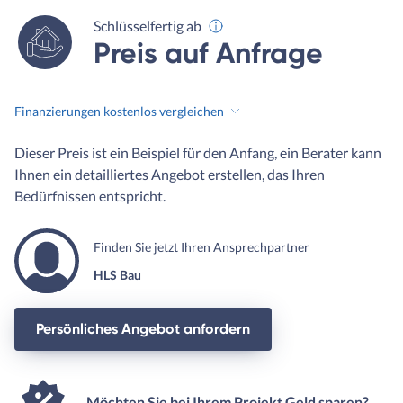
Schlüsselfertig ab
Preis auf Anfrage
Finanzierungen kostenlos vergleichen
Dieser Preis ist ein Beispiel für den Anfang, ein Berater kann
Ihnen ein detailliertes Angebot erstellen, das Ihren
Bedürfnissen entspricht.
Finden Sie jetzt Ihren Ansprechpartner
HLS Bau
Persönliches Angebot anfordern
Möchten Sie bei Ihrem Projekt Geld sparen?