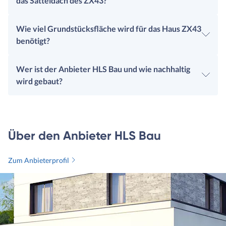
das Satteldach des ZX43?
Wie viel Grundstücksfläche wird für das Haus ZX43
benötigt?
Wer ist der Anbieter HLS Bau und wie nachhaltig
wird gebaut?
Über den Anbieter HLS Bau
Zum Anbieterprofil