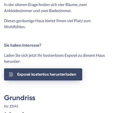
In der oberen Etage finden sich vier Räume, zwei
Ankleidezimmer und zwei Badezimmer.
Dieses geräumige Haus bietet Ihnen viel Platz zum
Wohlfühlen.
Sie haben Interesse?
Laden Sie sich jetzt Ihr kostenloses Exposé zu diesem Haus
herunter:
Exposé kostenlos herunterladen
Grundriss
für ZX43