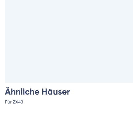
Ähnliche Häuser
Für ZX43