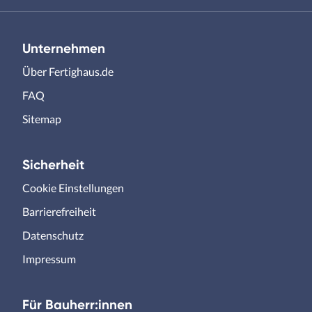
Unternehmen
Über Fertighaus.de
FAQ
Sitemap
Sicherheit
Cookie Einstellungen
Barrierefreiheit
Datenschutz
Impressum
Für Bauherr:innen