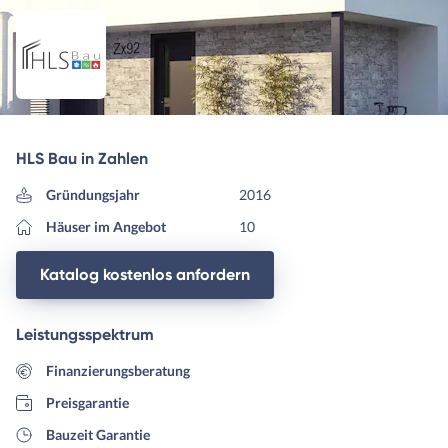
HLS Bau in Zahlen
Gründungsjahr
2016
Häuser im Angebot
10
Katalog kostenlos anfordern
Leistungsspektrum
Finanzierungsberatung
Preisgarantie
Bauzeit Garantie