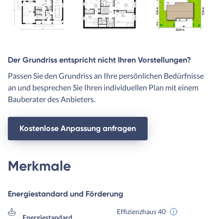
Der Grundriss entspricht nicht Ihren Vorstellungen?
Passen Sie den Grundriss an Ihre persönlichen Bedürfnisse
an und besprechen Sie Ihren individuellen Plan mit einem
Bauberater des Anbieters.
Kostenlose Anpassung anfragen
Merkmale
Energiestandard und Förderung
Effizienzhaus 40
Energiestandard