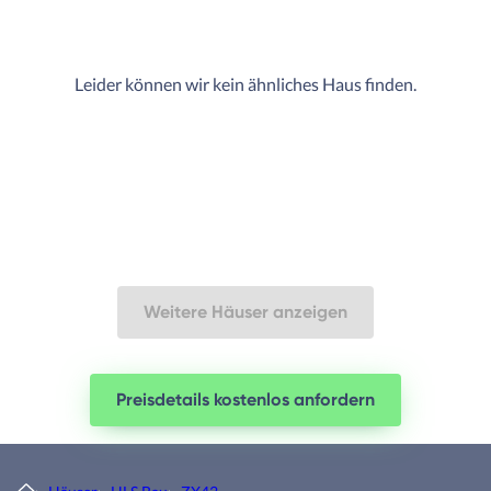
Leider können wir kein ähnliches Haus finden.
Weitere Häuser anzeigen
Preisdetails kostenlos anfordern