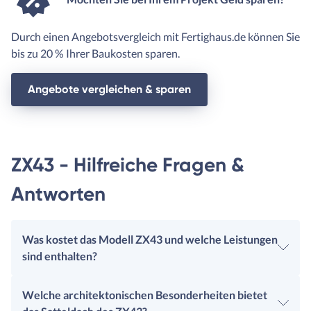
Durch einen Angebotsvergleich mit Fertighaus.de können Sie
bis zu 20 % Ihrer Baukosten sparen.
Angebote vergleichen & sparen
ZX43 - Hilfreiche Fragen &
Antworten
Was kostet das Modell ZX43 und welche Leistungen
sind enthalten?
Welche architektonischen Besonderheiten bietet