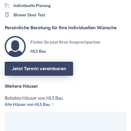
Individuelle Planung
Blower Door Test
Persönliche Beratung für Ihre individuellen Wünsche
Finden Sie jetzt Ihren Ansprechpartner
HLS Bau
Jetzt Termin vereinbaren
Weitere Häuser
Beliebte Häuser von HLS Bau
Alle Häuser von HLS Bau