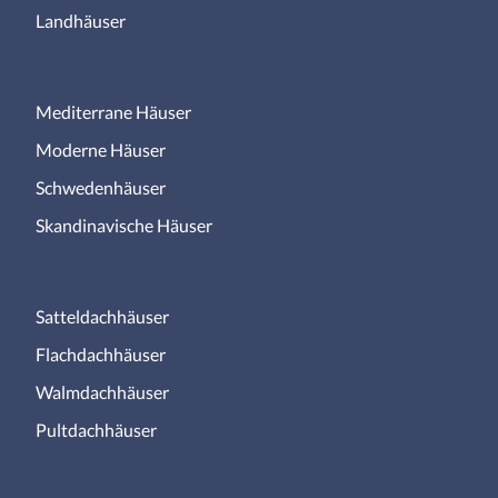
Landhäuser
Mediterrane Häuser
Moderne Häuser
Schwedenhäuser
Skandinavische Häuser
Satteldachhäuser
Flachdachhäuser
Walmdachhäuser
Pultdachhäuser