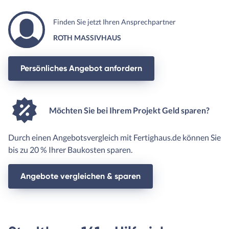
Finden Sie jetzt Ihren Ansprechpartner
ROTH MASSIVHAUS
Persönliches Angebot anfordern
Möchten Sie bei Ihrem Projekt Geld sparen?
Durch einen Angebotsvergleich mit Fertighaus.de können Sie
bis zu 20 % Ihrer Baukosten sparen.
Angebote vergleichen & sparen