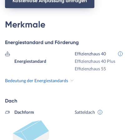
Kostenlose Anpassung anfragen
Merkmale
Energiestandard und Förderung
Effizienzhaus 40
Energiestandard
Effizienzhaus 40 Plus
Effizienzhaus 55
Bedeutung der Energiestandards
Dach
Dachform
Satteldach