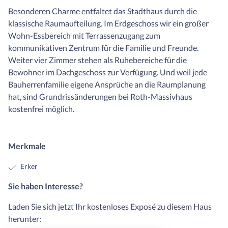
Besonderen Charme entfaltet das Stadthaus durch die
klassische Raumaufteilung. Im Erdgeschoss wir ein großer
Wohn-Essbereich mit Terrassenzugang zum
kommunikativen Zentrum für die Familie und Freunde.
Weiter vier Zimmer stehen als Ruhebereiche für die
Bewohner im Dachgeschoss zur Verfügung. Und weil jede
Bauherrenfamilie eigene Ansprüche an die Raumplanung
hat, sind Grundrissänderungen bei Roth-Massivhaus
kostenfrei möglich.
Merkmale
Erker
Sie haben Interesse?
Laden Sie sich jetzt Ihr kostenloses Exposé zu diesem Haus
herunter: