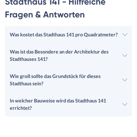
Stadthaus 141 - Hilfreiche
Fragen & Antworten
Was kostet das Stadthaus 141 pro Quadratmeter?
Was ist das Besondere an der Architektur des
Stadthauses 141?
Wie groß sollte das Grundstück für dieses
Stadthaus sein?
In welcher Bauweise wird das Stadthaus 141
errichtet?