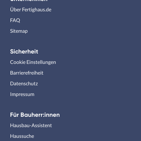
Über Fertighaus.de
FAQ
Sitemap
Sicherheit
Cookie Einstellungen
Barrierefreiheit
Datenschutz
Impressum
Für Bauherr:innen
Hausbau-Assistent
Haussuche