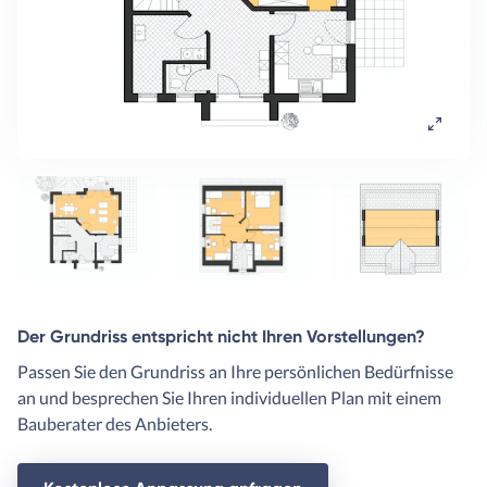
Der Grundriss entspricht nicht Ihren Vorstellungen?
Passen Sie den Grundriss an Ihre persönlichen Bedürfnisse
an und besprechen Sie Ihren individuellen Plan mit einem
Bauberater des Anbieters.