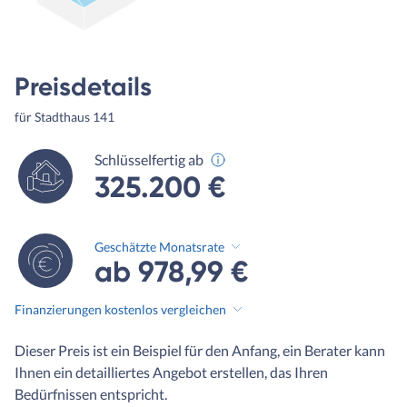
Preisdetails
für Stadthaus 141
Schlüsselfertig ab
325.200 €
Geschätzte Monatsrate
ab 978,99 €
Finanzierungen kostenlos vergleichen
Dieser Preis ist ein Beispiel für den Anfang, ein Berater kann
Ihnen ein detailliertes Angebot erstellen, das Ihren
Bedürfnissen entspricht.