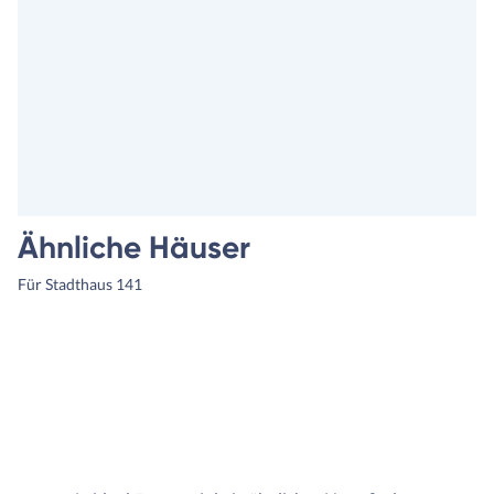
Ähnliche Häuser
Für Stadthaus 141