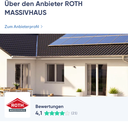
Über den Anbieter ROTH
MASSIVHAUS
Zum Anbieterprofil
Bewertungen
4,1
(21)