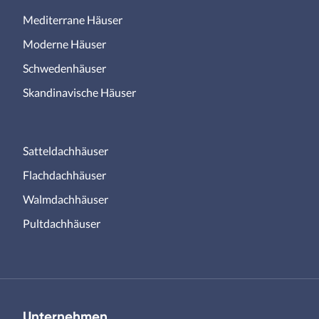
Mediterrane Häuser
Moderne Häuser
Schwedenhäuser
Skandinavische Häuser
Satteldachhäuser
Flachdachhäuser
Walmdachhäuser
Pultdachhäuser
Unternehmen