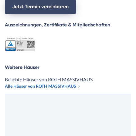
Jetzt Termin vereinbaren
Auszeichnungen, Zertifikate & Mitgliedschaften
Weitere Häuser
Beliebte Häuser von ROTH MASSIVHAUS
Alle Häuser von ROTH MASSIVHAUS