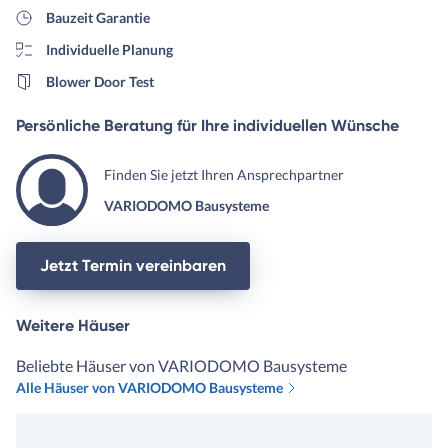
Bauzeit Garantie
Individuelle Planung
Blower Door Test
Persönliche Beratung für Ihre individuellen Wünsche
Finden Sie jetzt Ihren Ansprechpartner
VARIODOMO Bausysteme
Jetzt Termin vereinbaren
Weitere Häuser
Beliebte Häuser von VARIODOMO Bausysteme
Alle Häuser von VARIODOMO Bausysteme