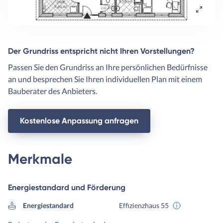
Der Grundriss entspricht nicht Ihren Vorstellungen?
Passen Sie den Grundriss an Ihre persönlichen Bedürfnisse
an und besprechen Sie Ihren individuellen Plan mit einem
Bauberater des Anbieters.
Kostenlose Anpassung anfragen
Merkmale
Energiestandard und Förderung
Energiestandard
Effizienzhaus 55