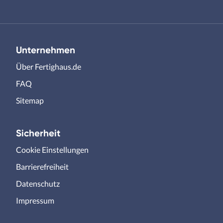
Unternehmen
Über Fertighaus.de
FAQ
Sitemap
Sicherheit
Cookie Einstellungen
Barrierefreiheit
Datenschutz
Impressum