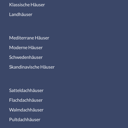
Klassische Häuser
Landhäuser
Mediterrane Häuser
Moderne Häuser
Schwedenhäuser
Skandinavische Häuser
Satteldachhäuser
Flachdachhäuser
Walmdachhäuser
Pultdachhäuser