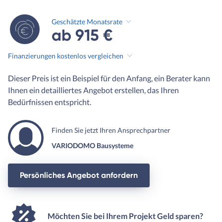
Geschätzte Monatsrate
ab 915 €
Finanzierungen kostenlos vergleichen
Dieser Preis ist ein Beispiel für den Anfang, ein Berater kann
Ihnen ein detailliertes Angebot erstellen, das Ihren
Bedürfnissen entspricht.
Finden Sie jetzt Ihren Ansprechpartner
VARIODOMO Bausysteme
Persönliches Angebot anfordern
Möchten Sie bei Ihrem Projekt Geld sparen?