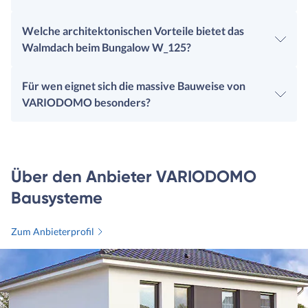
Welche architektonischen Vorteile bietet das
Walmdach beim Bungalow W_125?
Für wen eignet sich die massive Bauweise von
VARIODOMO besonders?
Über den Anbieter VARIODOMO
Bausysteme
Zum Anbieterprofil