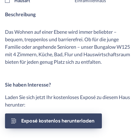
Hausart
Einfamilienhaus
Beschreibung
Das Wohnen auf einer Ebene wird immer beliebter –
bequem, treppenlos und barrierefrei. Ob für die junge
Familie oder angehende Senioren – unser Bungalow W125
mit 4 Zimmern, Küche, Bad, Flur und Hauswirtschaftsraum
bieten für jeden genug Platz sich zu entfalten.
Sie haben Interesse?
Laden Sie sich jetzt Ihr kostenloses Exposé zu diesem Haus
herunter:
Exposé kostenlos herunterladen