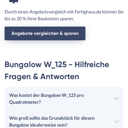
Durch einen Angebotsvergleich mit Fertighaus.de können Sie
bis zu 20 % Ihrer Baukosten sparen.
Angebote vergleichen & sparen
Bungalow W_125 - Hilfreiche
Fragen & Antworten
Was kostet der Bungalow W_125 pro
Quadratmeter?
Wie groß sollte das Grundstück für diesen
Bungalow idealerweise sein?