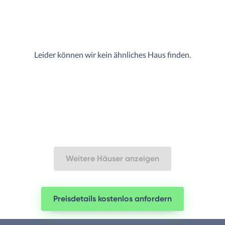
Leider können wir kein ähnliches Haus finden.
Weitere Häuser anzeigen
Preisdetails kostenlos anfordern