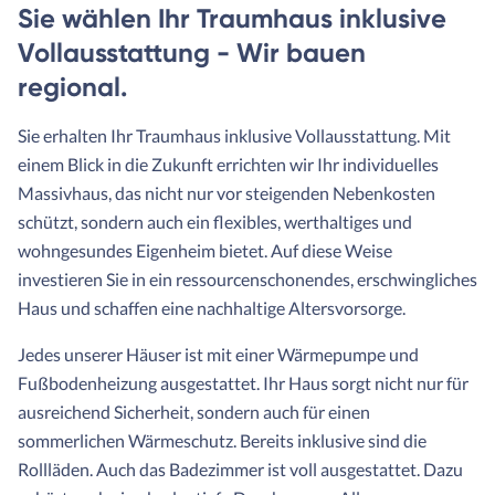
Sie wählen Ihr Traumhaus inklusive
Vollausstattung - Wir bauen
regional.
Sie erhalten Ihr Traumhaus inklusive Vollausstattung. Mit
einem Blick in die Zukunft errichten wir Ihr individuelles
Massivhaus, das nicht nur vor steigenden Nebenkosten
schützt, sondern auch ein flexibles, werthaltiges und
wohngesundes Eigenheim bietet. Auf diese Weise
investieren Sie in ein ressourcenschonendes, erschwingliches
Haus und schaffen eine nachhaltige Altersvorsorge.
Jedes unserer Häuser ist mit einer Wärmepumpe und
Fußbodenheizung ausgestattet. Ihr Haus sorgt nicht nur für
ausreichend Sicherheit, sondern auch für einen
sommerlichen Wärmeschutz. Bereits inklusive sind die
Rollläden. Auch das Badezimmer ist voll ausgestattet. Dazu