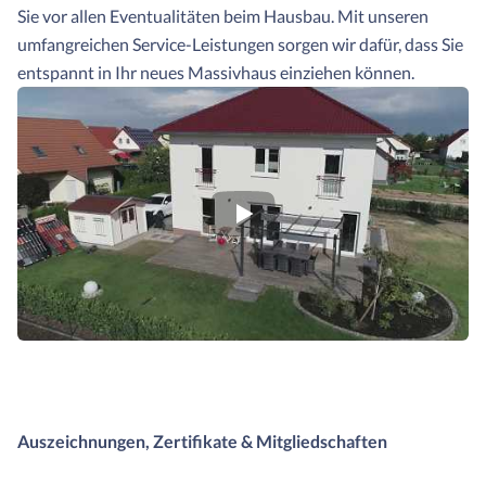
Sie vor allen Eventualitäten beim Hausbau. Mit unseren
umfangreichen Service-Leistungen sorgen wir dafür, dass Sie
entspannt in Ihr neues Massivhaus einziehen können.
Auszeichnungen, Zertifikate & Mitgliedschaften