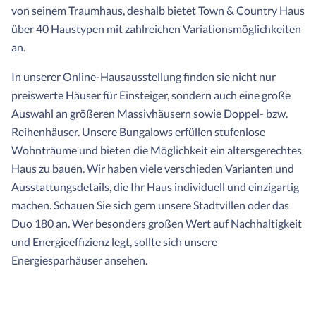
von seinem Traumhaus, deshalb bietet Town & Country Haus
über 40 Haustypen mit zahlreichen Variationsmöglichkeiten
an.
In unserer Online-Hausausstellung finden sie nicht nur
preiswerte Häuser für Einsteiger, sondern auch eine große
Auswahl an größeren Massivhäusern sowie Doppel- bzw.
Reihenhäuser. Unsere Bungalows erfüllen stufenlose
Wohnträume und bieten die Möglichkeit ein altersgerechtes
Haus zu bauen. Wir haben viele verschieden Varianten und
Ausstattungsdetails, die Ihr Haus individuell und einzigartig
machen. Schauen Sie sich gern unsere Stadtvillen oder das
Duo 180 an. Wer besonders großen Wert auf Nachhaltigkeit
und Energieeffizienz legt, sollte sich unsere
Energiesparhäuser ansehen.