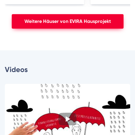
Weitere Häuser von EVIRA Hausprojekt
Videos