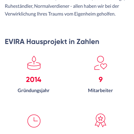
Ruheständler, Normalverdiener - allen haben wir bei der
Verwirklichung Ihres Traums vom Eigenheim geholfen.
EVIRA Hausprojekt in Zahlen
2014
9
Gründungsjahr
Mitarbeiter