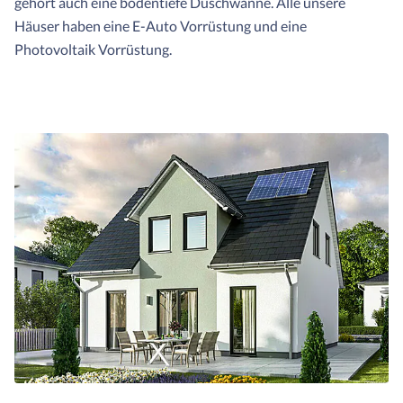
gehört auch eine bodentiefe Duschwanne. Alle unsere
Häuser haben eine E-Auto Vorrüstung und eine
Photovoltaik Vorrüstung.