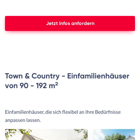
Jetzt Infos anfordern
Town & Country - Einfamilienhäuser
von 90 - 192 m²
Einfamilienhäuser, die sich flexibel an Ihre Bedürfnisse
anpassen lassen.