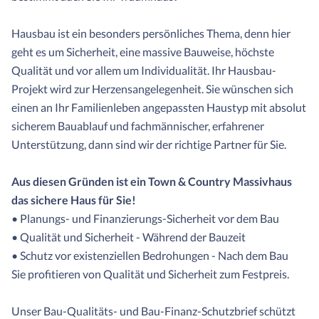
Hausbau ist ein besonders persönliches Thema, denn hier
geht es um Sicherheit, eine massive Bauweise, höchste
Qualität und vor allem um Individualität. Ihr Hausbau-
Projekt wird zur Herzensangelegenheit. Sie wünschen sich
einen an Ihr Familienleben angepassten Haustyp mit absolut
sicherem Bauablauf und fachmännischer, erfahrener
Unterstützung, dann sind wir der richtige Partner für Sie.
Aus diesen Gründen ist ein Town & Country Massivhaus
das sichere Haus für Sie!
• Planungs- und Finanzierungs-Sicherheit vor dem Bau
• Qualität und Sicherheit - Während der Bauzeit
• Schutz vor existenziellen Bedrohungen - Nach dem Bau
Sie profitieren von Qualität und Sicherheit zum Festpreis.
Unser Bau-Qualitäts- und Bau-Finanz-Schutzbrief schützt