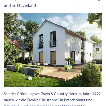
und im Havelland
Seit der Gründung von Town & Country Haus im Jahre 1997
bauen wir, die Familie Christophel, in Brandenburg und
Berlin Ein- und Zweifamilienhäuser. Mehr als 1000