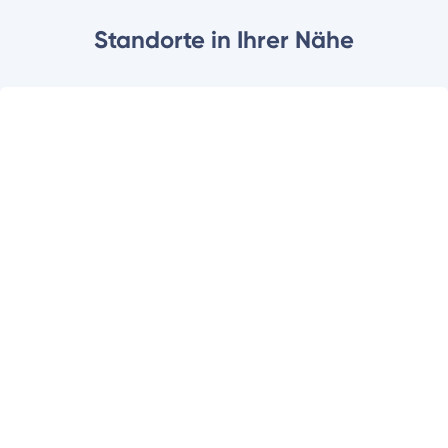
Standorte in Ihrer Nähe