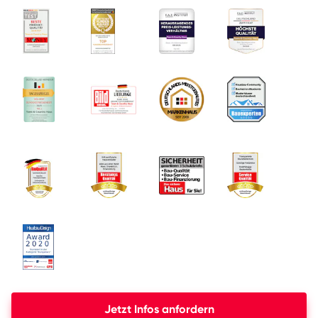
Jetzt Infos anfordern