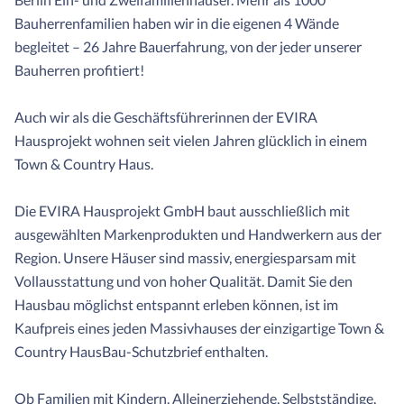
Bauherrenfamilien haben wir in die eigenen 4 Wände
begleitet – 26 Jahre Bauerfahrung, von der jeder unserer
Bauherren profitiert!
Auch wir als die Geschäftsführerinnen der EVIRA
Hausprojekt wohnen seit vielen Jahren glücklich in einem
Town & Country Haus.
Die EVIRA Hausprojekt GmbH baut ausschließlich mit
ausgewählten Markenprodukten und Handwerkern aus der
Region. Unsere Häuser sind massiv, energiesparsam mit
Vollausstattung und von hoher Qualität. Damit Sie den
Hausbau möglichst entspannt erleben können, ist im
Kaufpreis eines jeden Massivhauses der einzigartige Town &
Country HausBau-Schutzbrief enthalten.
Ob Familien mit Kindern, Alleinerziehende, Selbstständige,