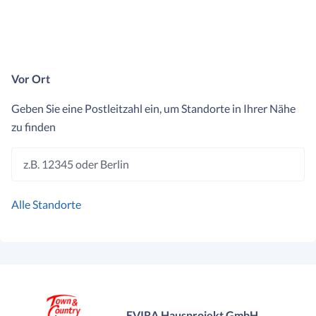
Vor Ort
Geben Sie eine Postleitzahl ein, um Standorte in Ihrer Nähe
zu finden
z.B. 12345 oder Berlin
Alle Standorte
EVIRA Hausprojekt GmbH