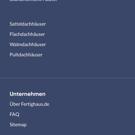
Satteldachhäuser
Flachdachhäuser
Walmdachhäuser
Pultdachhäuser
Unternehmen
Über Fertighaus.de
FAQ
Sitemap