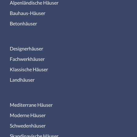
Alpenländische Häuser
Bauhaus-Häuser
Betonhäuser
Designerhäuser
Fachwerkhäuser
Klassische Häuser
Landhäuser
Mediterrane Häuser
Moderne Häuser
Schwedenhäuser
Skandinavische Häuser