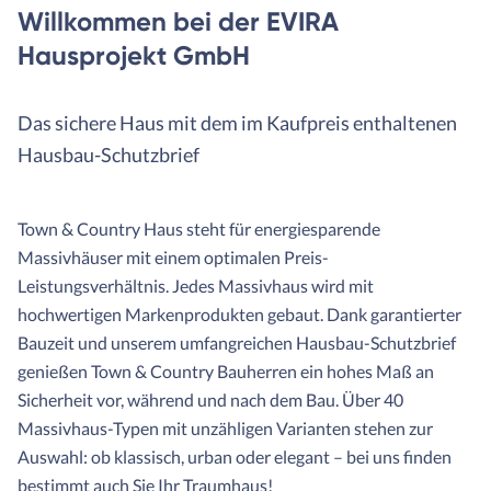
Willkommen bei der EVIRA
Hausprojekt GmbH
Das sichere Haus mit dem im Kaufpreis enthaltenen
Hausbau-Schutzbrief
Town & Country Haus steht für energiesparende
Massivhäuser mit einem optimalen Preis-
Leistungsverhältnis. Jedes Massivhaus wird mit
hochwertigen Markenprodukten gebaut. Dank garantierter
Bauzeit und unserem umfangreichen Hausbau-Schutzbrief
genießen Town & Country Bauherren ein hohes Maß an
Sicherheit vor, während und nach dem Bau. Über 40
Massivhaus-Typen mit unzähligen Varianten stehen zur
Auswahl: ob klassisch, urban oder elegant – bei uns finden
bestimmt auch Sie Ihr Traumhaus!