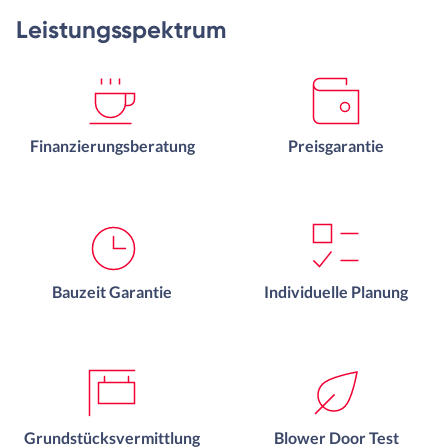
Leistungsspektrum
Finanzierungsberatung
Preisgarantie
Bauzeit Garantie
Individuelle Planung
Grundstücksvermittlung
Blower Door Test