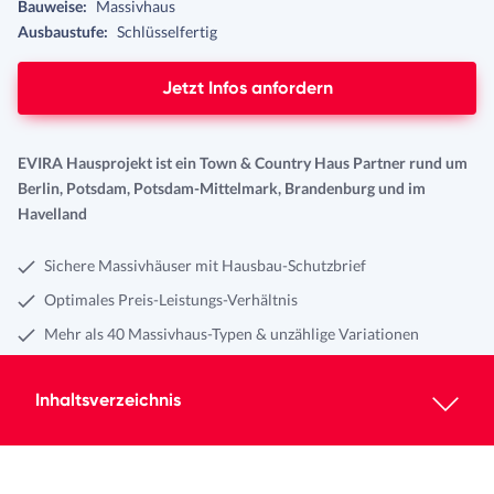
Bauweise:
Massivhaus
Ausbaustufe:
Schlüsselfertig
Jetzt Infos anfordern
EVIRA Hausprojekt ist ein Town & Country Haus Partner rund um
Berlin, Potsdam, Potsdam-Mittelmark, Brandenburg und im
Havelland
Sichere Massivhäuser mit Hausbau-Schutzbrief
Optimales Preis-Leistungs-Verhältnis
Mehr als 40 Massivhaus-Typen & unzählige Variationen
Inhaltsverzeichnis