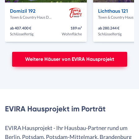
Domizil 192
Lichthaus 121
Town & Country Haus Deutschland
Town & Country Haus Deut
ab 407.400 €
189 m²
ab 280.244 €
Schlüsselfertig
Wohnfläche
Schlüsselfertig
Weitere Häuser von EVIRA Hausprojekt
EVIRA Hausprojekt im Porträt
EVIRA Hausprojekt - Ihr Hausbau-Partner rund um
Berlin, Potsdam, Potsdam-Mittelmark, Brandenburg