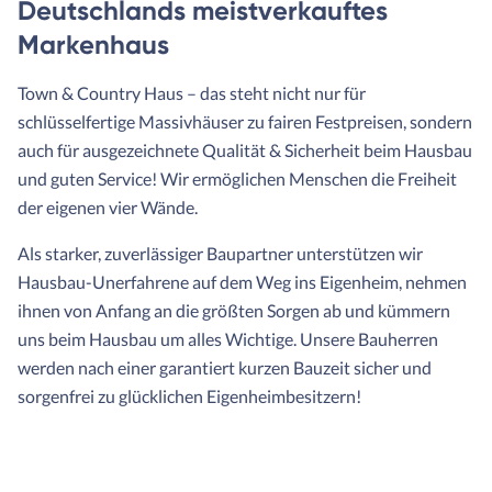
Deutschlands meistverkauftes
Markenhaus
Town & Country Haus – das steht nicht nur für
schlüsselfertige Massivhäuser zu fairen Festpreisen, sondern
auch für ausgezeichnete Qualität & Sicherheit beim Hausbau
und guten Service! Wir ermöglichen Menschen die Freiheit
der eigenen vier Wände.
Als starker, zuverlässiger Baupartner unterstützen wir
Hausbau-Unerfahrene auf dem Weg ins Eigenheim, nehmen
ihnen von Anfang an die größten Sorgen ab und kümmern
uns beim Hausbau um alles Wichtige. Unsere Bauherren
werden nach einer garantiert kurzen Bauzeit sicher und
sorgenfrei zu glücklichen Eigenheimbesitzern!