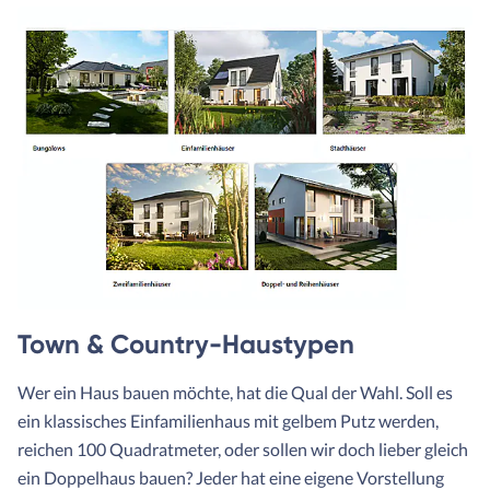
Town & Country-Haustypen
Wer ein Haus bauen möchte, hat die Qual der Wahl. Soll es
ein klassisches Einfamilienhaus mit gelbem Putz werden,
reichen 100 Quadratmeter, oder sollen wir doch lieber gleich
ein Doppelhaus bauen? Jeder hat eine eigene Vorstellung