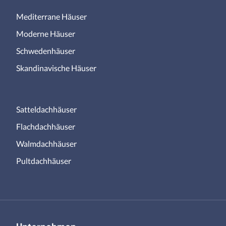
Mediterrane Häuser
Moderne Häuser
Schwedenhäuser
Skandinavische Häuser
Satteldachhäuser
Flachdachhäuser
Walmdachhäuser
Pultdachhäuser