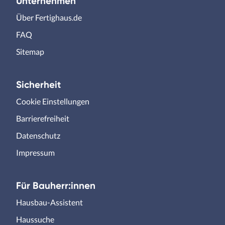
Unternehmen
Über Fertighaus.de
FAQ
Sitemap
Sicherheit
Cookie Einstellungen
Barrierefreiheit
Datenschutz
Impressum
Für Bauherr:innen
Hausbau-Assistent
Haussuche