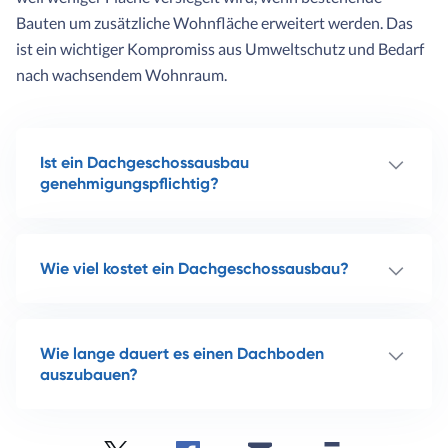
Bauten um zusätzliche Wohnfläche erweitert werden. Das
ist ein wichtiger Kompromiss aus Umweltschutz und Bedarf
nach wachsendem Wohnraum.
Ist ein Dachgeschossausbau
genehmigungspflichtig?
Wie viel kostet ein Dachgeschossausbau?
Wie lange dauert es einen Dachboden
auszubauen?