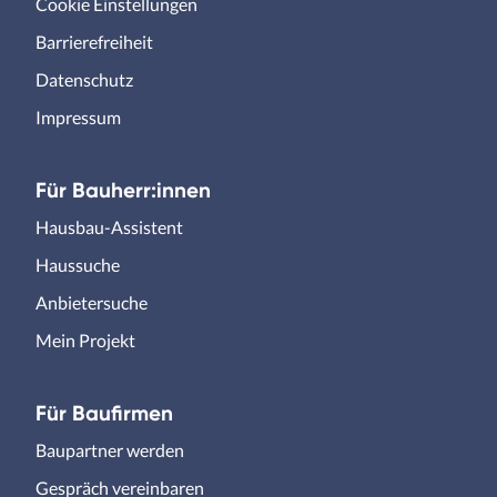
Cookie Einstellungen
Barrierefreiheit
Datenschutz
Impressum
Für Bauherr:innen
Hausbau-Assistent
Haussuche
Anbietersuche
Mein Projekt
Für Baufirmen
Baupartner werden
Gespräch vereinbaren