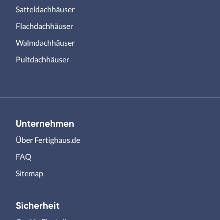
Satteldachhäuser
Flachdachhäuser
Walmdachhäuser
Pultdachhäuser
Unternehmen
Über Fertighaus.de
FAQ
Sitemap
Sicherheit