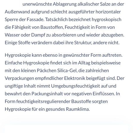
unerwünschte Ablagerung alkalischer Salze an der
Außenwand aufgrund schlecht ausgeführter horizontaler
Sperre der Fassade. Tatsächlich bezeichnet hygroskopisch
die Fähigkeit von Baustoffen, Feuchtigkeit in Form von
Wasser oder Dampf zu absorbieren und wieder abzugeben.
Einige Stoffe verändern dabei ihre Struktur, andere nicht.
Hygroskopie kann ebenso in gewünschter Form auftreten.
Einfache Hygroskopie findet sich im Alltag beispielsweise
mit den kleinen Päckchen Silica-Gel, die zahlreichen
Verpackungen empfindlicher Elektronik beigefügt sind. Der
ungiftige Inhalt nimmt Umgebungsfeuchtigkeit auf und
bewahrt den Packungsinhalt vor negativen Einflüssen. In
Form feuchtigkeitsregulierender Baustoffe sorgten
Hygroskopie für ein gesundes Raumklima.