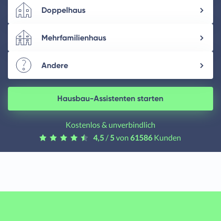
Doppelhaus
Mehrfamilienhaus
Andere
Hausbau-Assistenten starten
Kostenlos & unverbindlich
4,5
/
5
von
61586
Kunden