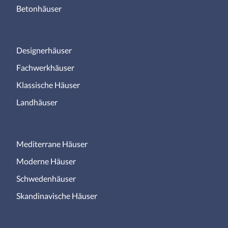
Betonhäuser
Designerhäuser
Fachwerkhäuser
Klassische Häuser
Landhäuser
Mediterrane Häuser
Moderne Häuser
Schwedenhäuser
Skandinavische Häuser