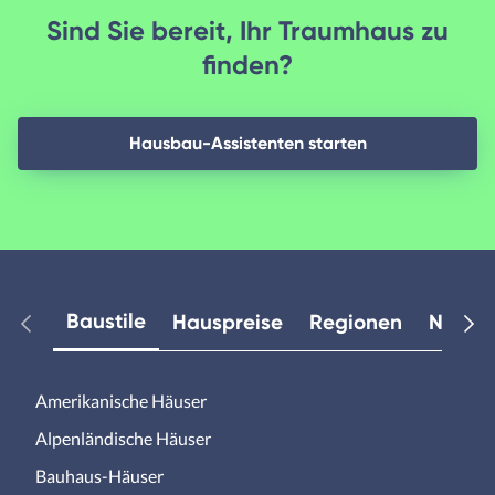
Sind Sie bereit, Ihr Traumhaus zu
finden?
Hausbau-Assistenten starten
Baustile
Hauspreise
Regionen
Neuest
Amerikanische Häuser
Alpenländische Häuser
Bauhaus-Häuser