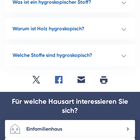
Was ist ein hygroskopischer Stoff?
Warum ist Holz hygroskopisch?
Welche Stoffe sind hygroskopisch?
Twitter
Facebook
E-
Seite
drucken
mail
Für welche Hausart interessieren Sie
sich?
Einfamilienhaus