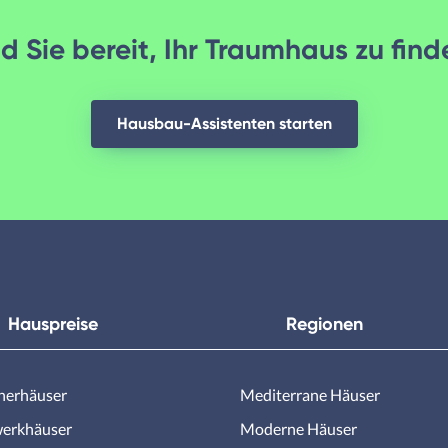
d Sie bereit, Ihr Traumhaus zu fin
Hausbau-Assistenten starten
Hauspreise
Regionen
nerhäuser
Mediterrane Häuser
erkhäuser
Moderne Häuser