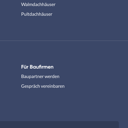
Walmdachhäuser
Pultdachhäuser
Für Baufirmen
Baupartner werden
Gespräch vereinbaren