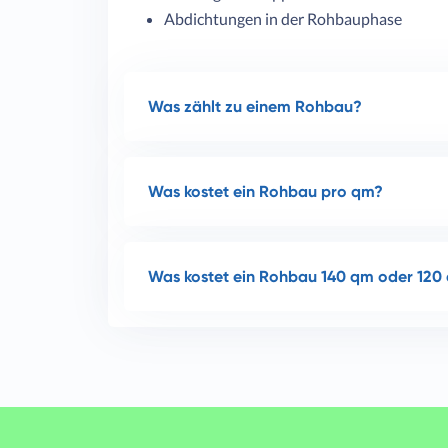
Abdichtungen in der Rohbauphase
Was zählt zu einem Rohbau?
Was kostet ein Rohbau pro qm?
Was kostet ein Rohbau 140 qm oder 120