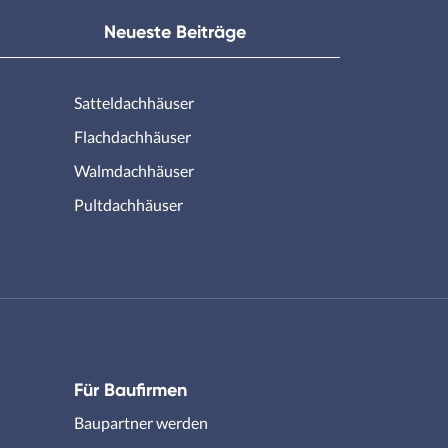
Neueste Beiträge
Satteldachhäuser
Flachdachhäuser
Walmdachhäuser
Pultdachhäuser
Für Baufirmen
Baupartner werden