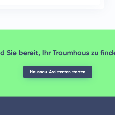
d Sie bereit, Ihr Traumhaus zu fin
Hausbau-Assistenten starten