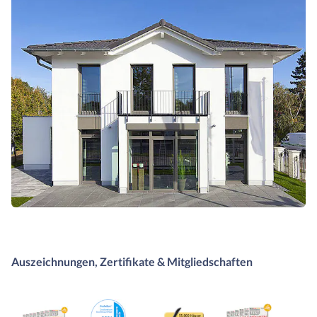
Auszeichnungen, Zertifikate & Mitgliedschaften