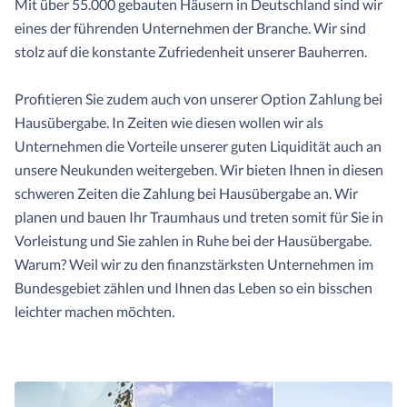
Mit über 55.000 gebauten Häusern in Deutschland sind wir
eines der führenden Unternehmen der Branche. Wir sind
stolz auf die konstante Zufriedenheit unserer Bauherren.
Profitieren Sie zudem auch von unserer Option Zahlung bei
Hausübergabe. In Zeiten wie diesen wollen wir als
Unternehmen die Vorteile unserer guten Liquidität auch an
unsere Neukunden weitergeben. Wir bieten Ihnen in diesen
schweren Zeiten die Zahlung bei Hausübergabe an. Wir
planen und bauen Ihr Traumhaus und treten somit für Sie in
Vorleistung und Sie zahlen in Ruhe bei der Hausübergabe.
Warum? Weil wir zu den finanzstärksten Unternehmen im
Bundesgebiet zählen und Ihnen das Leben so ein bisschen
leichter machen möchten.