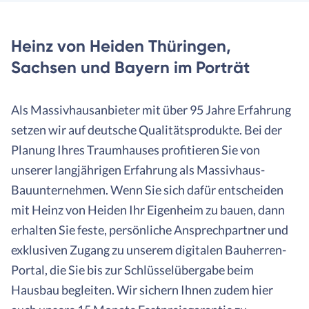
Heinz von Heiden Thüringen,
Sachsen und Bayern im Porträt
Als Massivhausanbieter mit über 95 Jahre Erfahrung
setzen wir auf deutsche Qualitätsprodukte. Bei der
Planung Ihres Traumhauses profitieren Sie von
unserer langjährigen Erfahrung als Massivhaus-
Bauunternehmen. Wenn Sie sich dafür entscheiden
mit Heinz von Heiden Ihr Eigenheim zu bauen, dann
erhalten Sie feste, persönliche Ansprechpartner und
exklusiven Zugang zu unserem digitalen Bauherren-
Portal, die Sie bis zur Schlüsselübergabe beim
Hausbau begleiten. Wir sichern Ihnen zudem hier