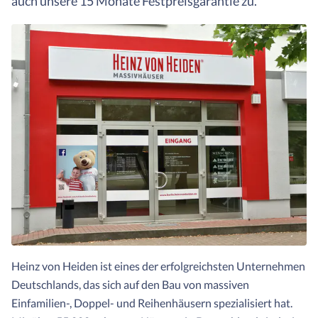
auch unsere 15 Monate Festpreisgarantie zu.
Heinz von Heiden ist eines der erfolgreichsten Unternehmen
Deutschlands, das sich auf den Bau von massiven
Einfamilien-, Doppel- und Reihenhäusern spezialisiert hat.