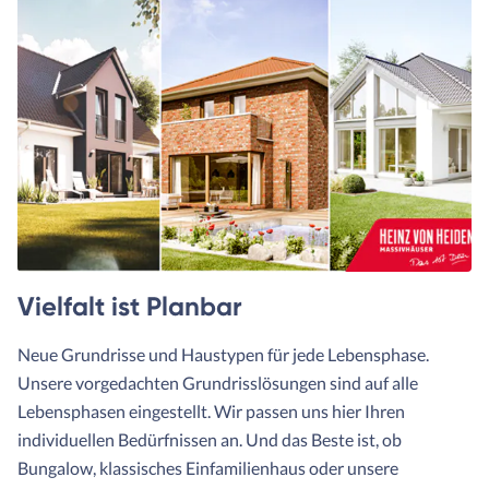
Vielfalt ist Planbar
Neue Grundrisse und Haustypen für jede Lebensphase.
Unsere vorgedachten Grundrisslösungen sind auf alle
Lebensphasen eingestellt. Wir passen uns hier Ihren
individuellen Bedürfnissen an. Und das Beste ist, ob
Bungalow, klassisches Einfamilienhaus oder unsere