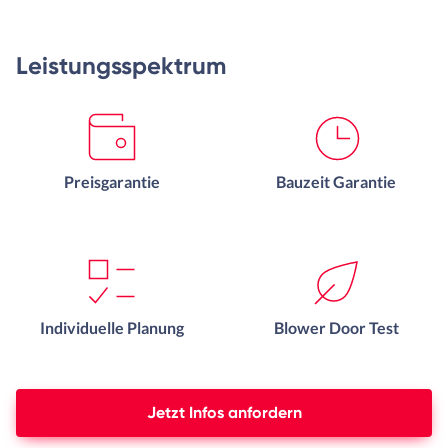
Leistungsspektrum
Preisgarantie
Bauzeit Garantie
Individuelle Planung
Blower Door Test
Jetzt Infos anfordern