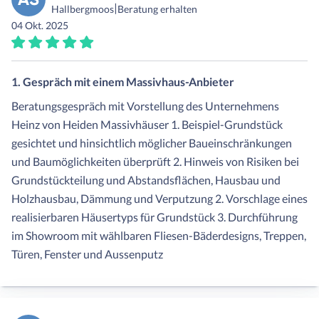
|
Hallbergmoos
Beratung erhalten
04 Okt. 2025
1. Gespräch mit einem Massivhaus-Anbieter
Beratungsgespräch mit Vorstellung des Unternehmens
Heinz von Heiden Massivhäuser 1. Beispiel-Grundstück
gesichtet und hinsichtlich möglicher Baueinschränkungen
und Baumöglichkeiten überprüft 2. Hinweis von Risiken bei
Grundstückteilung und Abstandsflächen, Hausbau und
Holzhausbau, Dämmung und Verputzung 2. Vorschlage eines
realisierbaren Häusertyps für Grundstück 3. Durchführung
im Showroom mit wählbaren Fliesen-Bäderdesigns, Treppen,
Türen, Fenster und Aussenputz