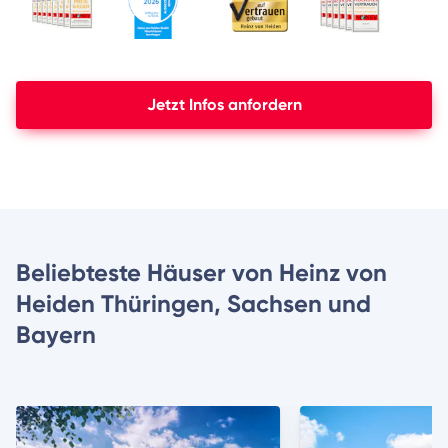
Jetzt Infos anfordern
Beliebteste Häuser von Heinz von
Heiden Thüringen, Sachsen und
Bayern