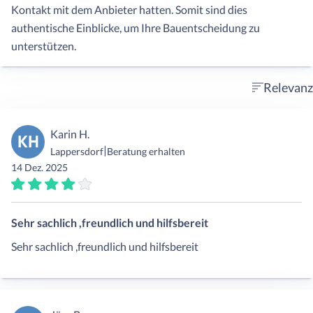
Kontakt mit dem Anbieter hatten. Somit sind dies
authentische Einblicke, um Ihre Bauentscheidung zu
unterstützen.
Relevanz
Karin H.
KH
|
Lappersdorf
Beratung erhalten
14 Dez. 2025
Sehr sachlich ,freundlich und hilfsbereit
Sehr sachlich ,freundlich und hilfsbereit