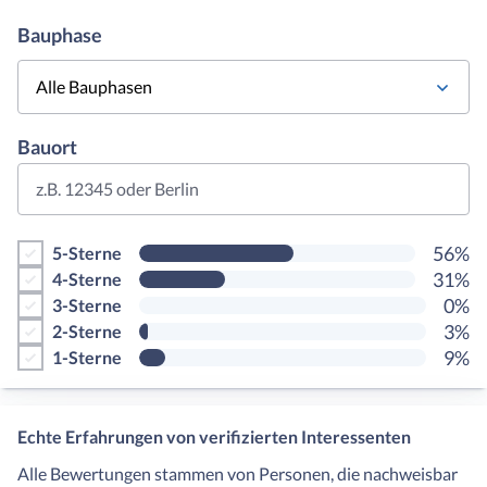
Bauphase
Alle Bauphasen
Bauort
z.B. 12345 oder Berlin
56%
5-Sterne
31%
4-Sterne
0%
3-Sterne
3%
2-Sterne
9%
1-Sterne
Echte Erfahrungen von verifizierten Interessenten
Alle Bewertungen stammen von Personen, die nachweisbar