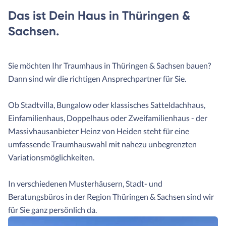
Das ist Dein Haus in Thüringen &
Sachsen.
Sie möchten Ihr Traumhaus in Thüringen & Sachsen bauen?
Dann sind wir die richtigen Ansprechpartner für Sie.
Ob Stadtvilla, Bungalow oder klassisches Satteldachhaus,
Einfamilienhaus, Doppelhaus oder Zweifamilienhaus - der
Massivhausanbieter Heinz von Heiden steht für eine
umfassende Traumhauswahl mit nahezu unbegrenzten
Variationsmöglichkeiten.
In verschiedenen Musterhäusern, Stadt- und
Beratungsbüros in der Region Thüringen & Sachsen sind wir
für Sie ganz persönlich da.