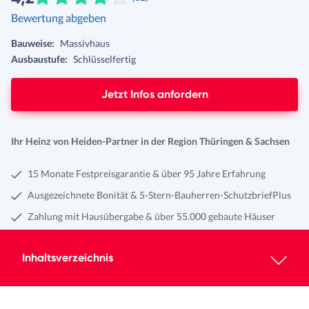
Bewertung abgeben
Bauweise:
Massivhaus
Ausbaustufe:
Schlüsselfertig
Jetzt Infos anfordern
Ihr Heinz von Heiden-Partner in der Region Thüringen & Sachsen
15 Monate Festpreisgarantie & über 95 Jahre Erfahrung
Ausgezeichnete Bonität & 5-Stern-Bauherren-SchutzbriefPlus
Zahlung mit Hausübergabe & über 55.000 gebaute Häuser
Inhaltsverzeichnis