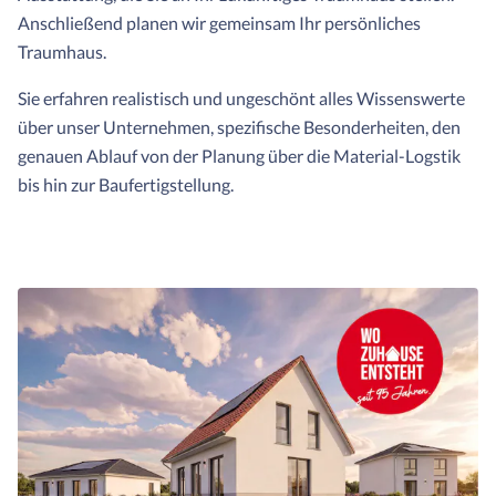
Anschließend planen wir gemeinsam Ihr persönliches
Traumhaus.
Sie erfahren realistisch und ungeschönt alles Wissenswerte
über unser Unternehmen, spezifische Besonderheiten, den
genauen Ablauf von der Planung über die Material-Logstik
bis hin zur Baufertigstellung.