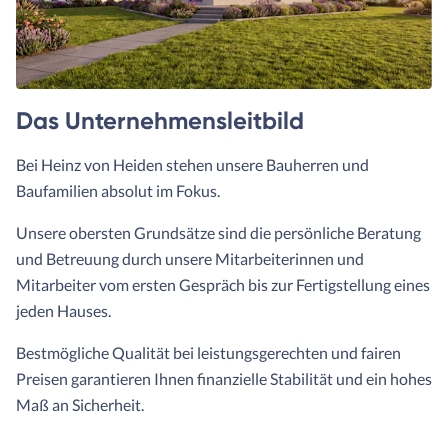
Das Unternehmensleitbild
Bei Heinz von Heiden stehen unsere Bauherren und
Baufamilien absolut im Fokus.
Unsere obersten Grundsätze sind die persönliche Beratung
und Betreuung durch unsere Mitarbeiterinnen und
Mitarbeiter vom ersten Gespräch bis zur Fertigstellung eines
jeden Hauses.
Bestmögliche Qualität bei leistungsgerechten und fairen
Preisen garantieren Ihnen finanzielle Stabilität und ein hohes
Maß an Sicherheit.