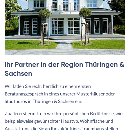
Ihr Partner in der Region Thüringen &
Sachsen
Wir laden Sie recht herzlich zu einem ersten
Beratungsgespräch in eines unserer Musterhäuser oder
Stadtbüros in Thüringen & Sachsen ein.
Zuallererst ermitteln wir Ihre persönlichen Bedürfnisse, wie
beispielsweise gewünschter Haustyp, Wohnfläche und
Ausstattung, die Sie an Ihr zukünftiges Traumhaus stellen.