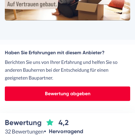
Haben Sie Erfahrungen mit diesem Anbieter?
Berichten Sie uns von Ihrer Erfahrung und helfen Sie so
anderen Bauherren bei der Entscheidung für einen
geeigneten Baupartner.
Bewertung abgeben
Bewertung
4,2
32 Bewertungen
Hervorragend