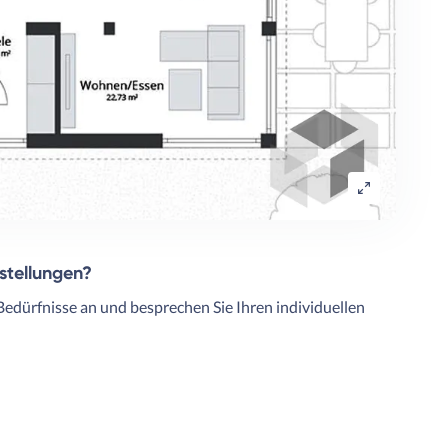
rstellungen?
Bedürfnisse an und besprechen Sie Ihren individuellen