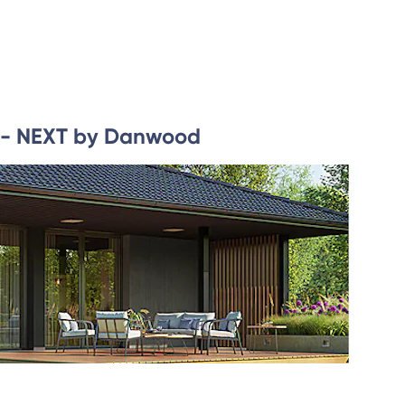
 - NEXT by Danwood