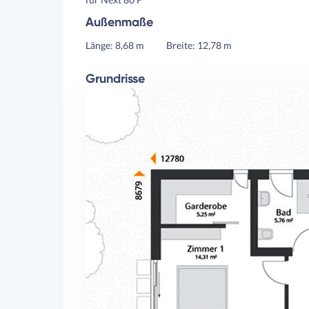
Außenmaße
Länge: 8,68 m
Breite: 12,78 m
Grundrisse