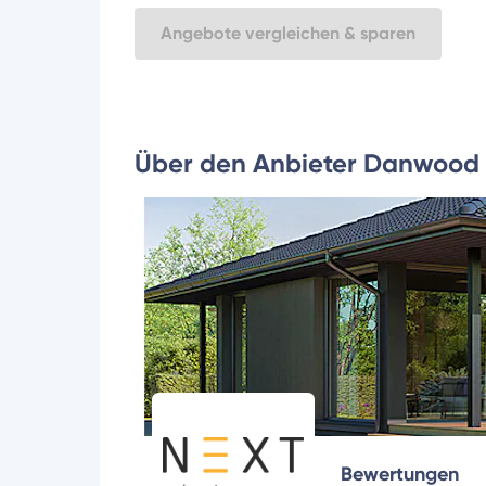
Angebote vergleichen & sparen
Über den Anbieter Danwood
Bewertungen