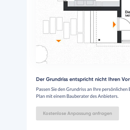
Der Grundriss entspricht nicht Ihren Vo
Passen Sie den Grundriss an Ihre persönlichen 
Plan mit einem Bauberater des Anbieters.
Kostenlose Anpassung anfragen