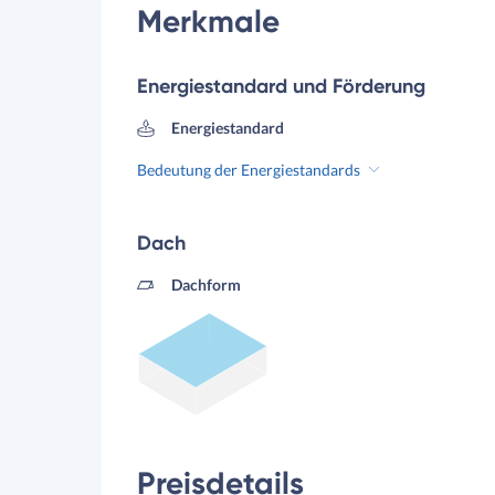
Merkmale
Energiestandard und Förderung
Energiestandard
Bedeutung der Energiestandards
Dach
Dachform
Preisdetails