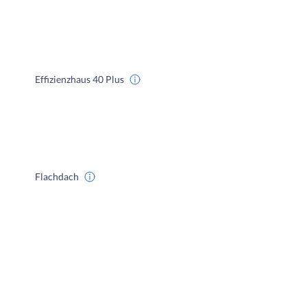
Effizienzhaus 40 Plus
Flachdach