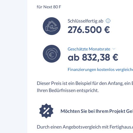
für Next 80 F
Schlüsselfertig ab
276.500 €
Geschätzte Monatsrate
ab 832,38 €
Finanzierungen kostenlos vergleic
Dieser Preis ist ein Beispiel für den Anfang, ein
Ihren Bedürfnissen entspricht.
Möchten Sie bei Ihrem Projekt Ge
Durch einen Angebotsvergleich mit Fertighaus.d