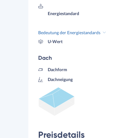
Energiestandard
Bedeutung der Energiestandards
U-Wert
Dach
Dachform
Dachneigung
Preisdetails