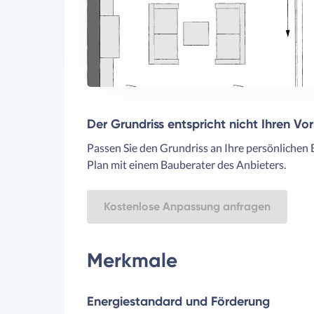
Der Grundriss entspricht nicht Ihren Vo
Passen Sie den Grundriss an Ihre persönlichen 
Plan mit einem Bauberater des Anbieters.
Kostenlose Anpassung anfragen
Merkmale
Energiestandard und Förderung