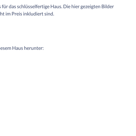
für das schlüsselfertige Haus. Die hier gezeigten Bilder
 im Preis inkludiert sind.
diesem Haus herunter: