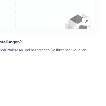
rstellungen?
Bedürfnisse an und besprechen Sie Ihren individuellen