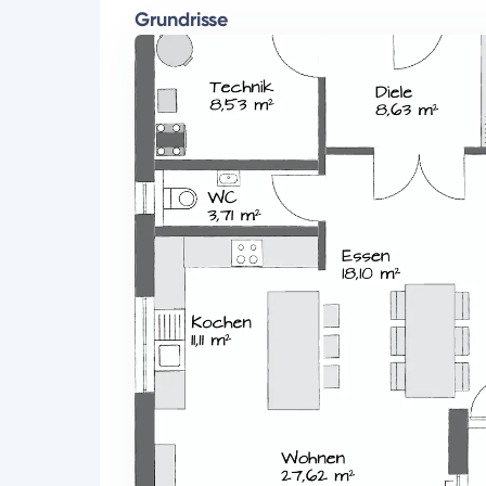
Grundrisse