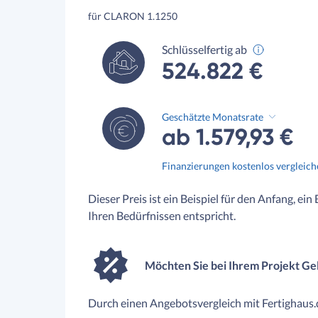
für CLARON 1.1250
Schlüsselfertig ab
524.822 €
Geschätzte Monatsrate
ab 1.579,93 €
Finanzierungen kostenlos vergleic
Dieser Preis ist ein Beispiel für den Anfang, ein
Ihren Bedürfnissen entspricht.
Möchten Sie bei Ihrem Projekt Ge
Durch einen Angebotsvergleich mit Fertighaus.d