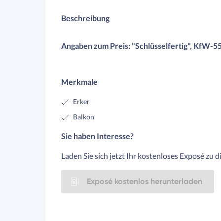
Beschreibung
Angaben zum Preis: "Schlüsselfertig", KfW-55,
Merkmale
Erker
Balkon
Sie haben Interesse?
Laden Sie sich jetzt Ihr kostenloses Exposé zu 
Exposé kostenlos herunterladen