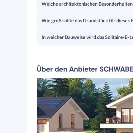
Welche architektonischen Besonderheiten 
Wie groß sollte das Grundstück für dieses E
In welcher Bauweise wird das Solitaire-E-
Über den Anbieter SCHWAB