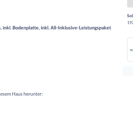
Sol
19
 inkl. Bodenplatte, inkl. All-Inklusive-Leistungspaket
diesem Haus herunter: