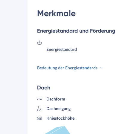
Merkmale
Energiestandard und Förderung
Energiestandard
Bedeutung der Energiestandards
Dach
Dachform
Dachneigung
Kniestockhöhe