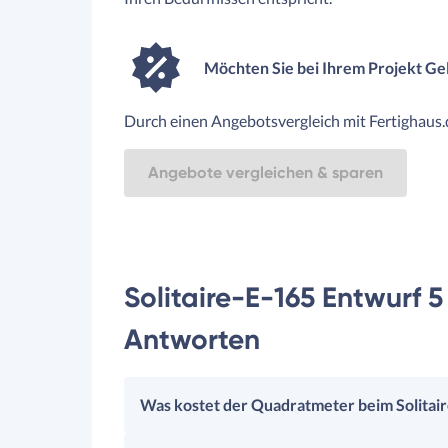
Möchten Sie bei Ihrem Projekt Ge
Durch einen Angebotsvergleich mit Fertighaus.d
Angebote vergleichen & sparen
Solitaire-E-165 Entwurf 5
Antworten
Was kostet der Quadratmeter beim Solitai