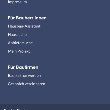
Impressum
Für Bauherr:innen
Hausbau-Assistent
Haussuche
Anbietersuche
Mein Projekt
Für Baufirmen
Baupartner werden
Gespräch vereinbaren