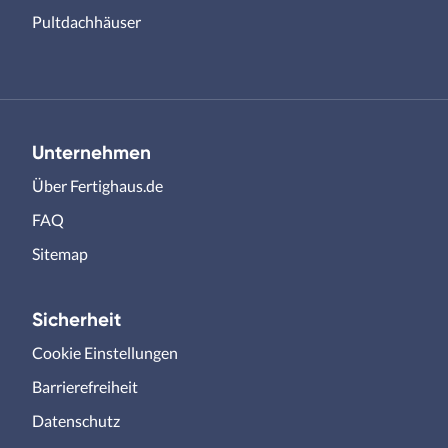
Pultdachhäuser
Unternehmen
Über Fertighaus.de
FAQ
Sitemap
Sicherheit
Cookie Einstellungen
Barrierefreiheit
Datenschutz