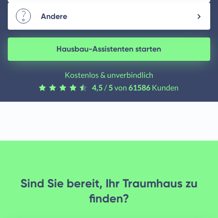
Andere
Hausbau-Assistenten starten
Kostenlos & unverbindlich
4,5
/
5
von
61586
Kunden
Sind Sie bereit, Ihr Traumhaus zu
finden?