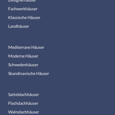
Fachwerkhäuser
Klassische Häuser
Landhäuser
Mediterrane Häuser
Moderne Häuser
Schwedenhäuser
Skandinavische Häuser
Satteldachhäuser
Flachdachhäuser
Walmdachhäuser