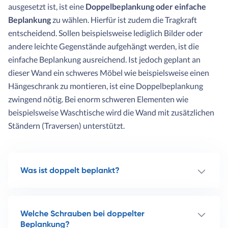
ausgesetzt ist, ist eine
Doppelbeplankung oder einfache
Beplankung
zu wählen. Hierfür ist zudem die Tragkraft
entscheidend. Sollen beispielsweise lediglich Bilder oder
andere leichte Gegenstände aufgehängt werden, ist die
einfache Beplankung ausreichend. Ist jedoch geplant an
dieser Wand ein schweres Möbel wie beispielsweise einen
Hängeschrank zu montieren, ist eine Doppelbeplankung
zwingend nötig. Bei enorm schweren Elementen wie
beispielsweise Waschtische wird die Wand mit zusätzlichen
Ständern (Traversen) unterstützt.
Was ist doppelt beplankt?
Welche Schrauben bei doppelter
Beplankung?