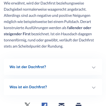
Wie erwähnt, wird der Dachfirst beziehungsweise
Dachgiebel normalerweise waagerecht angebracht.
Allerdings sind auch negative und positive Neigungen
möglich wie beispielsweise bei einem Pultdach. Derart
konstruierte Ausführungen werden als
fallender oder
steigender First
bezeichnet. Ist ein Hausdach dagegen
tonnenförmig, rund oder gewölbt, verläuft der Dachfirst
stets am Scheitelpunkt der Rundung.
Wo ist der Dachfirst?
Was ist ein Dachfirst?