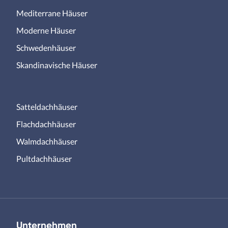
Mediterrane Häuser
Moderne Häuser
Schwedenhäuser
Skandinavische Häuser
Satteldachhäuser
Flachdachhäuser
Walmdachhäuser
Pultdachhäuser
Unternehmen