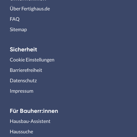
Über Fertighaus.de
FAQ
Sitemap
Sicherheit
Cookie Einstellungen
Barrierefreiheit
Datenschutz
Impressum
Für Bauherr:innen
Hausbau-Assistent
Haussuche