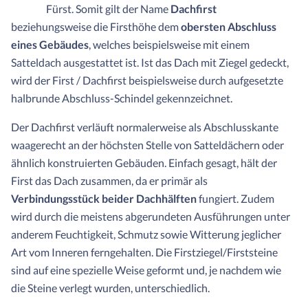
Fürst. Somit gilt der Name
Dachfirst
beziehungsweise die Firsthöhe dem
obersten Abschluss
eines Gebäudes
, welches beispielsweise mit einem
Satteldach ausgestattet ist. Ist das Dach mit Ziegel gedeckt,
wird der First / Dachfirst beispielsweise durch aufgesetzte
halbrunde Abschluss-Schindel gekennzeichnet.
Der Dachfirst verläuft normalerweise als Abschlusskante
waagerecht an der höchsten Stelle von Satteldächern oder
ähnlich konstruierten Gebäuden. Einfach gesagt, hält der
First das Dach zusammen, da er primär als
Verbindungsstück beider Dachhälften
fungiert. Zudem
wird durch die meistens abgerundeten Ausführungen unter
anderem Feuchtigkeit, Schmutz sowie Witterung jeglicher
Art vom Inneren ferngehalten. Die Firstziegel/Firststeine
sind auf eine spezielle Weise geformt und, je nachdem wie
die Steine verlegt wurden, unterschiedlich.