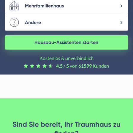
Mehrfamilienhaus
Andere
Hausbau-Assistenten starten
Kostenlos & unverbindlich
4,5
/
5
von
61599
Kunden
Sind Sie bereit, Ihr Traumhaus zu