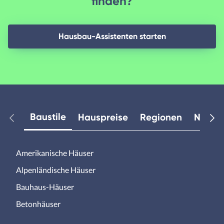
finden?
Hausbau-Assistenten starten
Baustile
Hauspreise
Regionen
Neuest
Amerikanische Häuser
Alpenländische Häuser
Bauhaus-Häuser
Betonhäuser