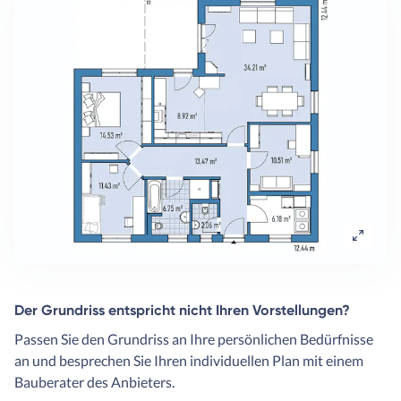
Der Grundriss entspricht nicht Ihren Vorstellungen?
Passen Sie den Grundriss an Ihre persönlichen Bedürfnisse
an und besprechen Sie Ihren individuellen Plan mit einem
Bauberater des Anbieters.