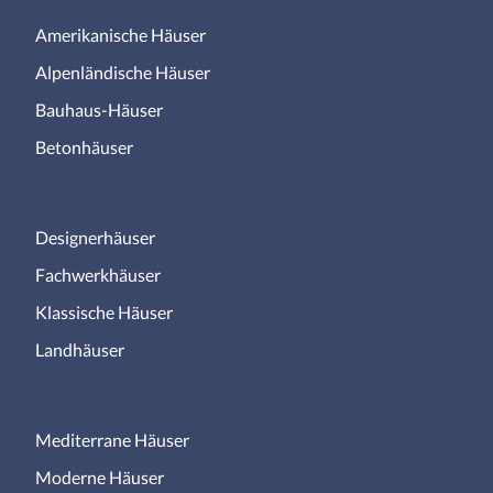
Amerikanische Häuser
Alpenländische Häuser
Bauhaus-Häuser
Betonhäuser
Designerhäuser
Fachwerkhäuser
Klassische Häuser
Landhäuser
Mediterrane Häuser
Moderne Häuser