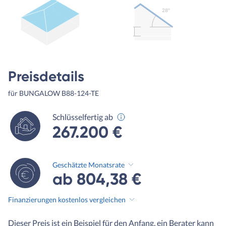
28º
Preisdetails
für BUNGALOW B88-124-TE
Schlüsselfertig ab
267.200 €
Geschätzte Monatsrate
ab 804,38 €
Finanzierungen kostenlos vergleichen
Dieser Preis ist ein Beispiel für den Anfang, ein Berater kann