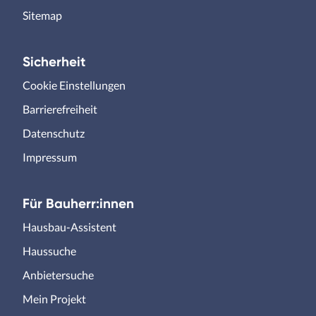
Sitemap
Sicherheit
Cookie Einstellungen
Barrierefreiheit
Datenschutz
Impressum
Für Bauherr:innen
Hausbau-Assistent
Haussuche
Anbietersuche
Mein Projekt