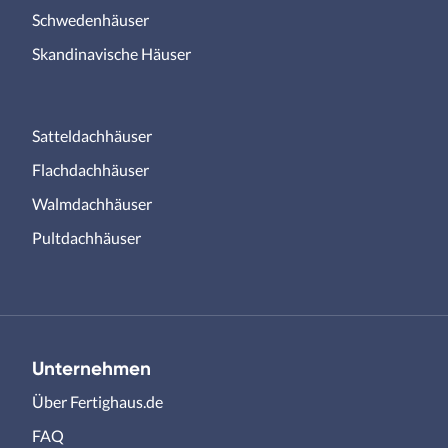
Schwedenhäuser
Skandinavische Häuser
Satteldachhäuser
Flachdachhäuser
Walmdachhäuser
Pultdachhäuser
Unternehmen
Über Fertighaus.de
FAQ