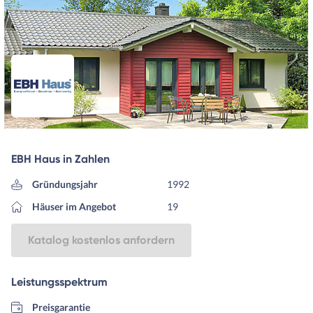
EBH Haus in Zahlen
Gründungsjahr
1992
Häuser im Angebot
19
Katalog kostenlos anfordern
Leistungsspektrum
Preisgarantie