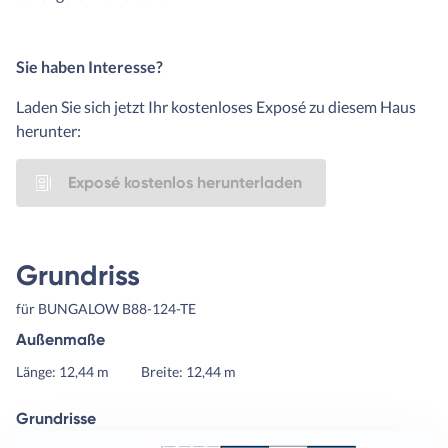
Sie haben Interesse?
Laden Sie sich jetzt Ihr kostenloses Exposé zu diesem Haus
herunter:
Exposé kostenlos herunterladen
Grundriss
für BUNGALOW B88-124-TE
Außenmaße
Länge: 12,44 m
Breite: 12,44 m
Grundrisse