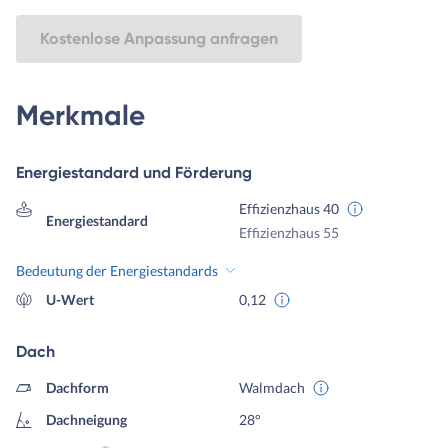
Kostenlose Anpassung anfragen
Merkmale
Energiestandard und Förderung
Effizienzhaus 40
Energiestandard
Effizienzhaus 55
Bedeutung der Energiestandards
U-Wert
0,12
Dach
Dachform
Walmdach
Dachneigung
28°