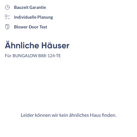
Bauzeit Garantie
Individuelle Planung
Blower Door Test
Ähnliche Häuser
Für BUNGALOW B88-124-TE
Leider können wir kein ähnliches Haus finden.