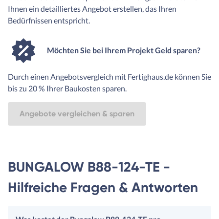
Ihnen ein detailliertes Angebot erstellen, das Ihren
Bedürfnissen entspricht.
Möchten Sie bei Ihrem Projekt Geld sparen?
Durch einen Angebotsvergleich mit Fertighaus.de können Sie
bis zu 20 % Ihrer Baukosten sparen.
Angebote vergleichen & sparen
BUNGALOW B88-124-TE -
Hilfreiche Fragen & Antworten