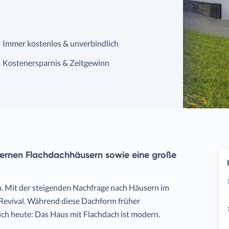
Immer kostenlos & unverbindlich
Kostenersparnis & Zeitgewinn
odernen Flachdachhäusern sowie eine große
. Mit der steigenden Nachfrage nach Häusern im
 Revival. Während diese Dachform früher
ich heute: Das Haus mit Flachdach ist modern.