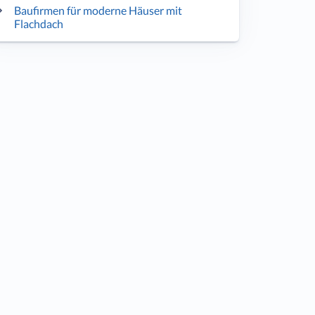
Baufirmen für moderne Häuser mit
Flachdach