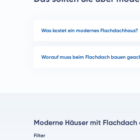
Was kostet ein modernes Flachdachhaus?
Worauf muss beim Flachdach bauen geac
Moderne Häuser mit Flachdach
Filter