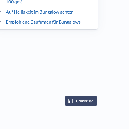
100 qm?
Auf Helligkeit im Bungalow achten
Empfohlene Baufirmen für Bungalows
Grundrisse