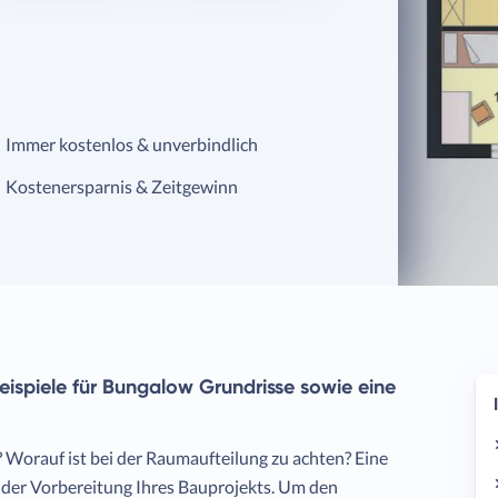
Immer kostenlos & unverbindlich
Kostenersparnis & Zeitgewinn
 Beispiele für Bungalow Grundrisse sowie eine
 Worauf ist bei der Raumaufteilung zu achten? Eine
 der Vorbereitung Ihres Bauprojekts. Um den