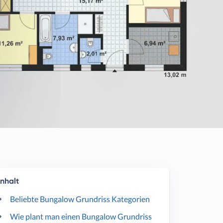
Inhalt
Beliebte Bungalow Grundriss Kategorien
Wie plant man einen Bungalow Grundriss